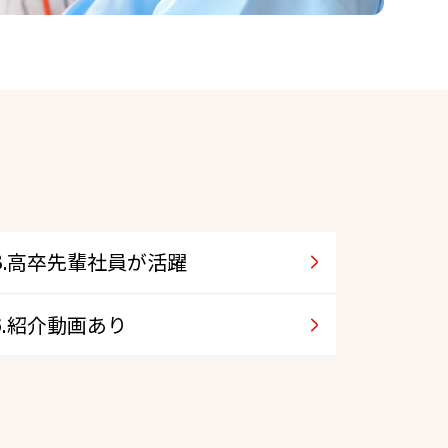
高卒先輩社員が活躍
紹介動画あり