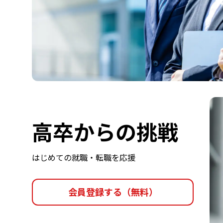
高卒からの挑戦
はじめての就職・転職を応援
会員登録する（無料）