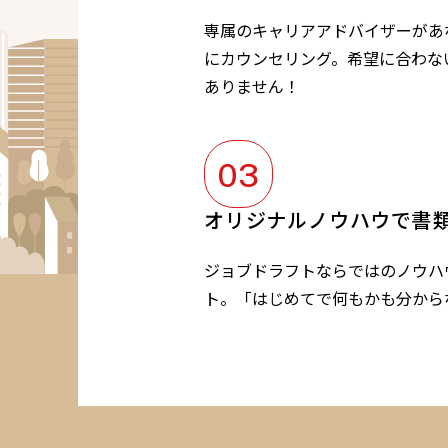
専属のキャリアアドバイザーがあ
にカウンセリング。希望に合わな
ありません！
オリジナルノウハウで書
ジョブドラフトならではのノウハ
ト。「はじめてで何もかも分から