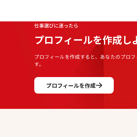
仕事選びに迷ったら
プロフィールを作成しよ
プロフィールを作成すると、あなたのプロフ
す。
プロフィールを作成