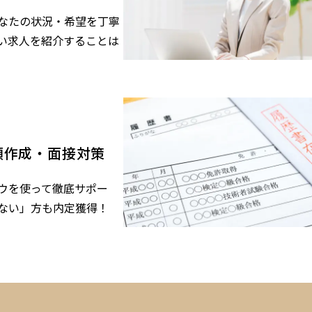
なたの状況・希望を丁寧
い求人を紹介することは
類作成・面接対策
ウを使って徹底サポー
ない」方も内定獲得！