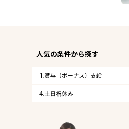
人気の条件から探す
賞与（ボーナス）支給
土日祝休み