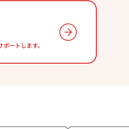
サポートします。