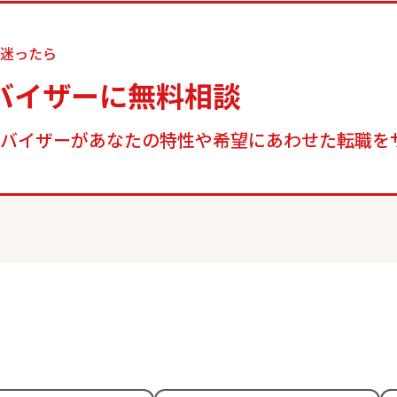
迷ったら
バイザーに
無料相談
バイザーがあなたの特性や希望にあわせた転職を