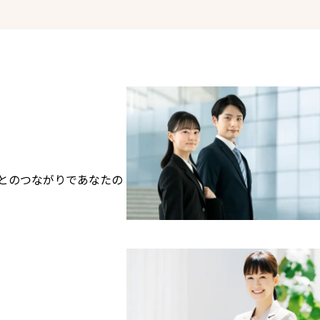
とのつながりであなたの