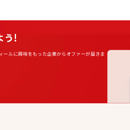
う!
ィールに興味をもった企業からオファーが届きま