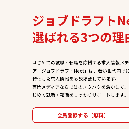
ジョブドラフトNe
選ばれる
3つの理
はじめての就職・転職を応援する求人情報メデ
ア「ジョブドラフトNext」は、若い世代向け
特化した求人情報を多数掲載しています。
専門メディアならではのノウハウを活かして、
じめて就職・転職をしっかりサポートします。
会員登録する（無料）