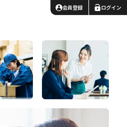
会員登録
ログイン