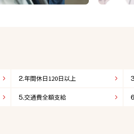
年間休日120日以上
交通費全額支給