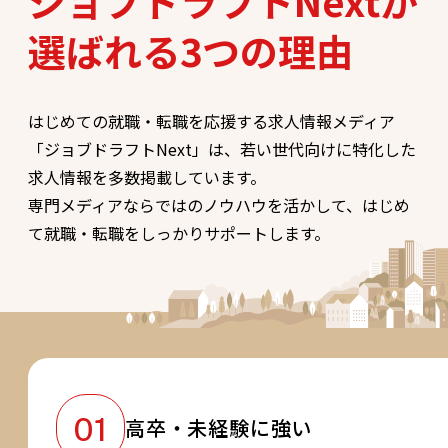
ジョブドラフトNextが
選ばれる
3つの理由
はじめての就職・転職を応援する求人情報メディア
「ジョブドラフトNext」は、若い世代向けに特化した
求人情報を多数掲載しています。
専門メディアならではのノウハウを活かして、はじめ
て就職・転職をしっかりサポートします。
高卒・未経験に強い