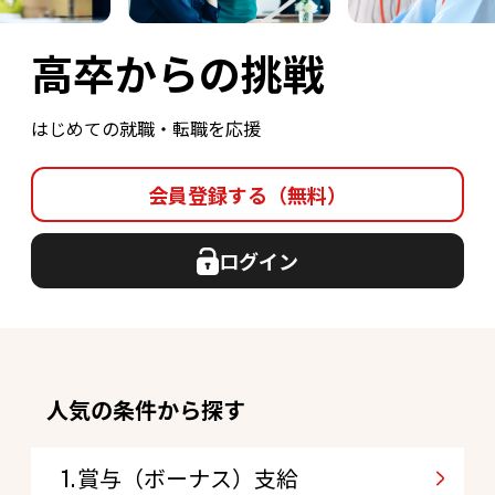
高卒からの挑戦
はじめての就職・転職を応援
会員登録する（無料）
ログイン
人気の条件から探す
賞与（ボーナス）支給