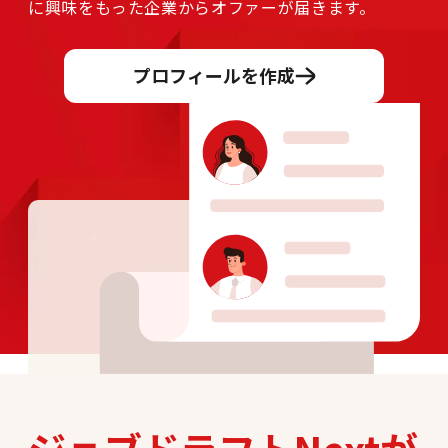
に興味をもった企業からオファーが届きます。
プロフィールを作成