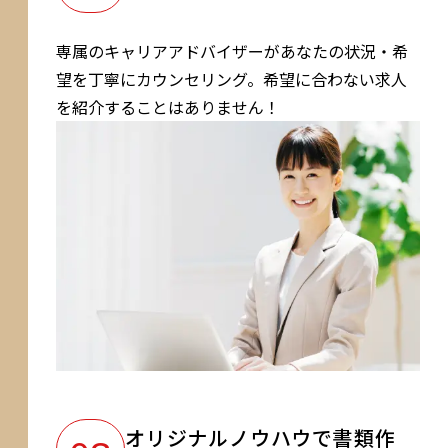
専属のキャリアアドバイザーがあなたの状況・希
望を丁寧にカウンセリング。希望に合わない求人
を紹介することはありません！
オリジナルノウハウで書類作