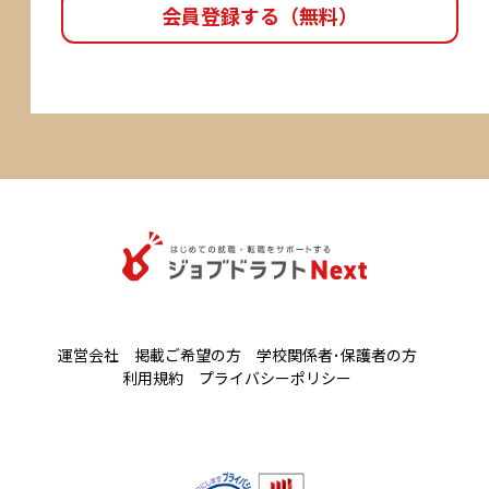
会員登録する（無料）
運営会社
掲載ご希望の方
学校関係者･保護者の方
利用規約
プライバシーポリシー