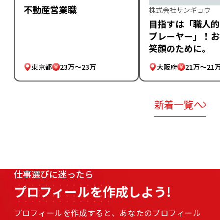
不動産営業職
株式会社サンギョウ
目指すは「職人的
プレーヤー」！お
笑顔のために。
東京都
23万～23万
大阪府
21万～21
新着一覧へ
仕事選びに迷ったら
プロフィールを作成しよう!
プロフィールを作成すると、あなたのプロフィール