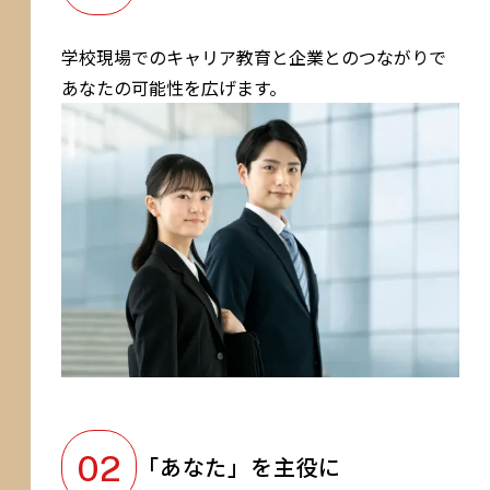
学校現場でのキャリア教育と企業とのつながりで
あなたの可能性を広げます。
「あなた」を主役に