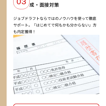
成・面接対策
ジョブドラフトならではのノウハウを使って徹底
サポート。「はじめてで何もかも分からない」方
も内定獲得！