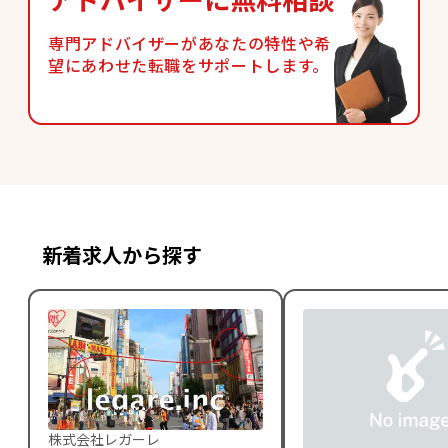
専門アドバイザーがあなたの特性や希
望にあわせた転職をサポートします。
新着求人から探す
株式会社レガーレ