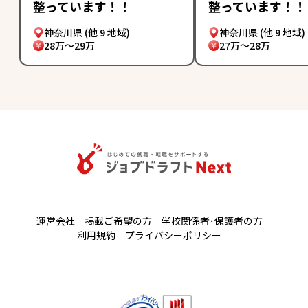
整っています！！
整っています！！
神奈川県
(他 9 地域)
神奈川県
(他 9 地域)
28万～29万
27万～28万
運営会社
掲載ご希望の方
学校関係者･保護者の方
利用規約
プライバシーポリシー