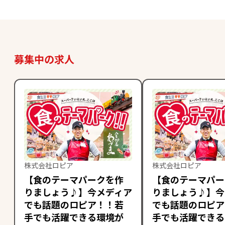
募集中の求人
株式会社ロピア
株式会社ロピア
【食のテーマパークを作
【食のテーマパー
りましょう♪】今メディア
りましょう♪】今
でも話題のロピア！！若
でも話題のロピア
手でも活躍できる環境が
手でも活躍できる