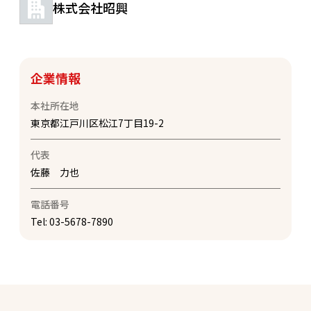
株式会社昭興
企業情報
本社所在地
東京都江戸川区松江7丁目19-2
代表
佐藤 力也
電話番号
Tel:
03-5678-7890