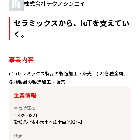
株式会社テクノシンエイ
セラミックスから、IoTを支えてい
く。
事業内容
(１)セラミックス製品の製造加工・販売 (２)各種金属、
樹脂製品の製造加工・販売
企業情報
本社所在地
〒
485-0821
愛知県小牧市大字本庄字白池824-1
代表