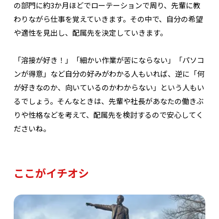
の部門に約3か月ほどでローテーションで周り、先輩に教
わりながら仕事を覚えていきます。その中で、自分の希望
や適性を見出し、配属先を決定していきます。
「溶接が好き！」「細かい作業が苦にならない」「パソコ
ンが得意」など自分の好みがわかる人もいれば、逆に「何
が好きなのか、向いているのかわからない」という人もい
るでしょう。そんなときは、先輩や社長があなたの働きぶ
りや性格などを考えて、配属先を検討するので安心してく
ださいね。
ここがイチオシ