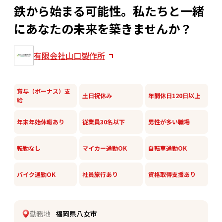
鉄から始まる可能性。私たちと一緒
にあなたの未来を築きませんか？
有限会社山口製作所
賞与（ボーナス）支
土日祝休み
年間休日120日以上
給
年末年始休暇あり
従業員30名以下
男性が多い職場
転勤なし
マイカー通勤OK
自転車通勤OK
バイク通勤OK
社員旅行あり
資格取得支援あり
勤務地
福岡県八女市