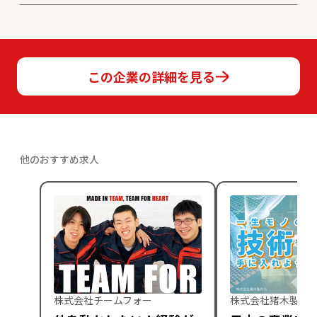
この企業の詳細を見る
他のおすすめ求人
株式会社チームフォー
株式会社猪木製作