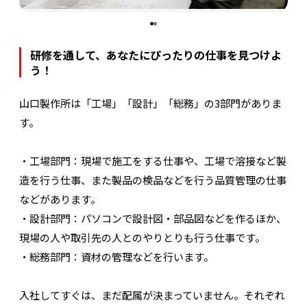
研修を通して、あなたにぴったりの仕事を見つけよ
う！
山口製作所は「工場」「設計」「総務」の3部門がありま
す。
・工場部門：現場で施工をする仕事や、工場で溶接など製
造を行う仕事、また製品の検品などを行う品質管理の仕事
などがあります。
・設計部門：パソコンで設計図・部品図などを作るほか、
現場の人や取引先の人とのやりとりも行う仕事です。
・総務部門：資材の管理などを行います。
入社してすぐは、まだ配属が決まっていません。それぞれ