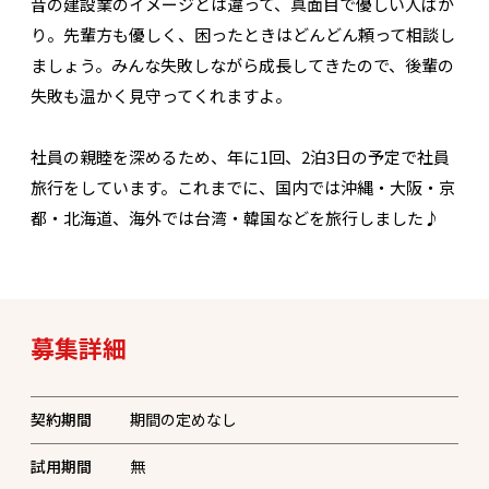
昔の建設業のイメージとは違って、真面目で優しい人ばか
り。先輩方も優しく、困ったときはどんどん頼って相談し
ましょう。みんな失敗しながら成長してきたので、後輩の
失敗も温かく見守ってくれますよ。
社員の親睦を深めるため、年に1回、2泊3日の予定で社員
旅行をしています。これまでに、国内では沖縄・大阪・京
都・北海道、海外では台湾・韓国などを旅行しました♪
募集詳細
契約期間
期間の定めなし
試用期間
無