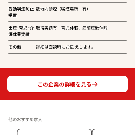
受動喫煙防止
敷地内禁煙（喫煙場所 有）
措置
出産･育児･介
取得実績有：育児休暇、産前産後休暇
護休業実績
その他
詳細は面談時にお伝 えします。
この企業の詳細を見る
他のおすすめ求人