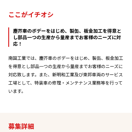
ここがイチオシ
塵芥車のボデーをはじめ、製缶、板金加工を得意と
し部品一つの生産から量産までお客様のニーズに対
応！
南国工業では、塵芥車のボデーをはじめ、製缶、板金加工
を得意とし部品一つの生産から量産までお客様のニーズに
対応致します。また、新明和工業及び東邦車両のサービス
工場として、特装車の修理・メンテナンス業務等を行って
います。
募集詳細