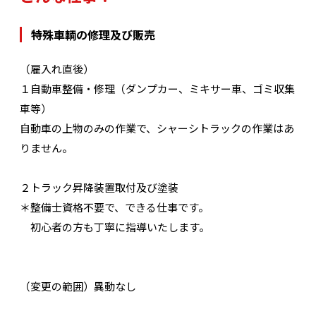
特殊車輌の修理及び販売
（雇入れ直後）
１自動車整備・修理（ダンプカー、ミキサー車、ゴミ収集
車等）
自動車の上物のみの作業で、シャーシトラックの作業はあ
りません。
２トラック昇降装置取付及び塗装
＊整備士資格不要で、できる仕事です。
初心者の方も丁寧に指導いたします。
（変更の範囲）異動なし