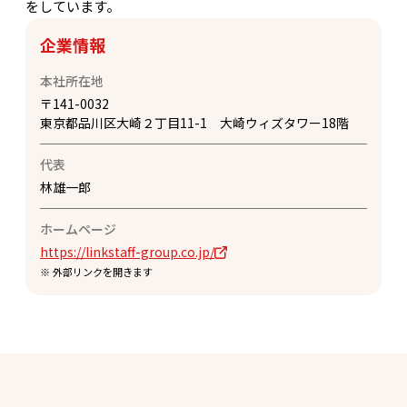
をしています。
企業情報
本社所在地
〒
141-0032
東京都品川区大崎２丁目11-1 大崎ウィズタワー18階
代表
林雄一郎
ホームページ
https://linkstaff-group.co.jp/
※ 外部リンクを開きます