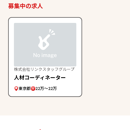
募集中の求人
株式会社リンクスタッフグループ
人材コーディネーター
東京都
22万～22万