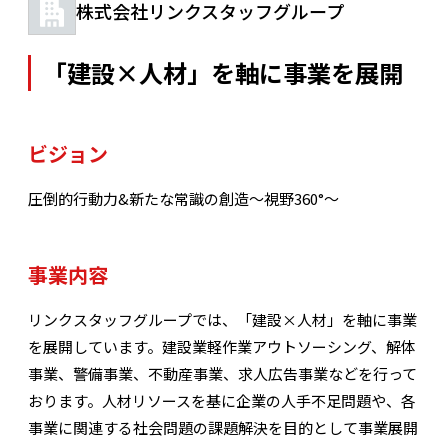
株式会社リンクスタッフグループ
「建設×人材」を軸に事業を展開
ビジョン
圧倒的行動力&新たな常識の創造〜視野360°〜
事業内容
リンクスタッフグループでは、「建設×人材」を軸に事業
を展開しています。建設業軽作業アウトソーシング、解体
事業、警備事業、不動産事業、求人広告事業などを行って
おります。人材リソースを基に企業の人手不足問題や、各
事業に関連する社会問題の課題解決を目的として事業展開