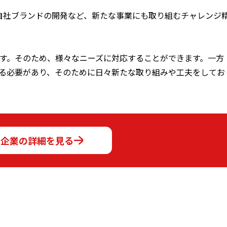
、自社ブランドの開発など、新たな事業にも取り組むチャレンジ
す。そのため、様々なニーズに対応することができます。一方
る必要があり、そのために日々新たな取り組みや工夫をしてお
の企業の詳細を見る