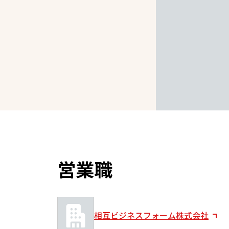
営業職
相互ビジネスフォーム株式会社