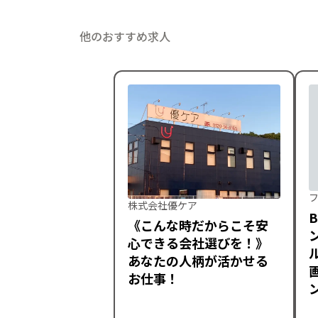
他のおすすめ求人
株式会社優ケア
《こんな時だからこそ安
心できる会社選びを！》
あなたの人柄が活かせる
お仕事！