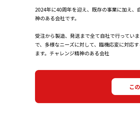
2024年に40周年を迎え、既存の事業に加え
神のある会社です。
受注から製造、発送まで全て自社で行っていま
で、多様なニーズに対して、臨機応変に対応す
ます。チャレンジ精神のある会社
こ