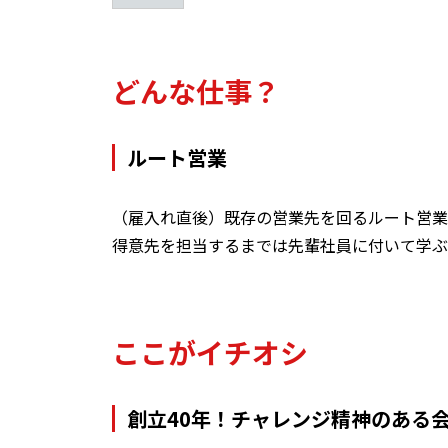
どんな仕事？
ルート営業
（雇入れ直後）既存の営業先を回るルート営業
ここがイチオシ
創立40年！チャレンジ精神のある