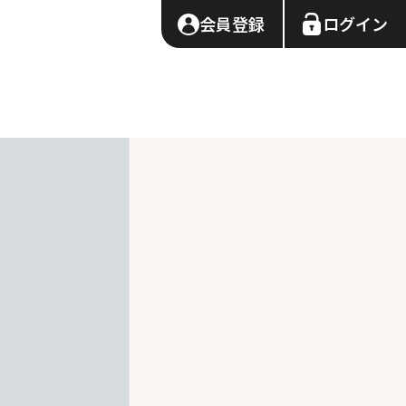
会員登録
ログイン