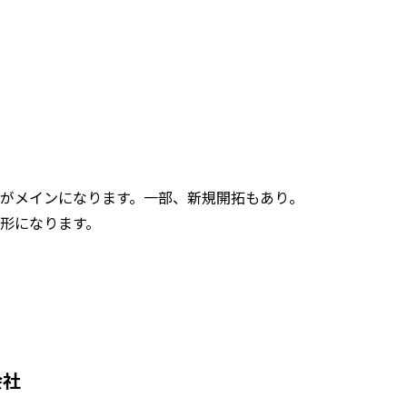
がメインになります。一部、新規開拓もあり。
会社