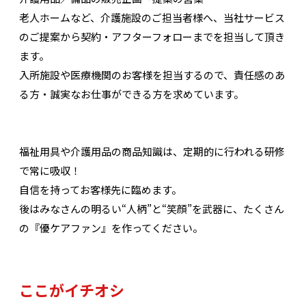
老人ホームなど、介護施設のご担当者様へ、当社サービス
のご提案から契約・アフターフォローまでを担当して頂き
ます。
入所施設や医療機関のお客様を担当するので、責任感のあ
る方・誠実なお仕事ができる方を求めています。
福祉用具や介護用品の商品知識は、定期的に行われる研修
で常に吸収！
自信を持ってお客様先に臨めます。
後はみなさんの明るい“人柄”と“笑顔”を武器に、たくさん
の『優ケアファン』を作ってください。
ここがイチオシ