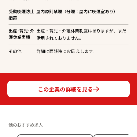
受動喫煙防止
屋内原則禁煙（分煙：屋内に喫煙室あり）
措置
出産･育児･介
出産・育児・介護休業制度はありますが、まだ
護休業実績
活用されておりません。
その他
詳細は面談時にお伝 えします。
この企業の詳細を見る
他のおすすめ求人