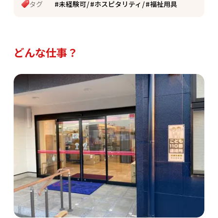
タグ
#未経験可
#ホスピタリティ
#福祉用具
どんな仕事？