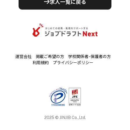
求人一覧に戻る
運営会社
掲載ご希望の方
学校関係者･保護者の方
利用規約
プライバシーポリシー
2025 © JINJIB Co.,Ltd.