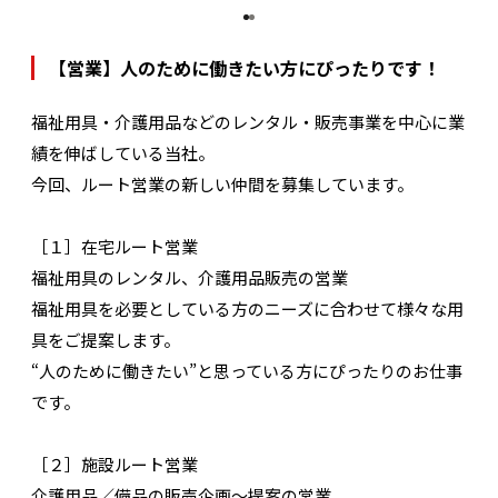
【営業】人のために働きたい方にぴったりです！
福祉用具・介護用品などのレンタル・販売事業を中心に業
績を伸ばしている当社。
今回、ルート営業の新しい仲間を募集しています。
［１］在宅ルート営業
福祉用具のレンタル、介護用品販売の営業
福祉用具を必要としている方のニーズに合わせて様々な用
具をご提案します。
“人のために働きたい”と思っている方にぴったりのお仕事
です。
［２］施設ルート営業
介護用品／備品の販売企画～提案の営業