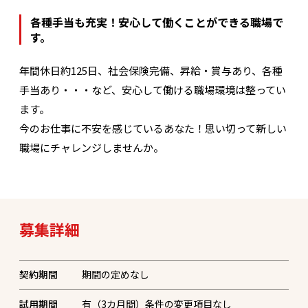
各種手当も充実！安心して働くことができる職場で
す。
年間休日約125日、社会保険完備、昇給・賞与あり、各種
手当あり・・・など、安心して働ける職場環境は整ってい
ます。
今のお仕事に不安を感じているあなた！思い切って新しい
職場にチャレンジしませんか。
募集詳細
契約期間
期間の定めなし
試用期間
有（3カ月間）条件の変更項目なし