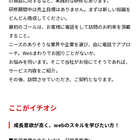
の商談に同するなど、実践的な研修もあります。
研修期間中は売上目標はありません。まずは新しい知識を
どんどん吸収してください。
最初のゴールは、お客様に電話をして訪問のお約束を頂戴
すること。
ニーズのありそうな業界や企業を選び、由に電話でアプロ
ーチ。Webまわりでお困りごとがないか、
お悩みを伺います。そこで当社がお役にてそうであれば、
サービス内容をご紹介。
その後、訪問させていただき、ご契約となります。
ここがイチオシ
成長意欲が高く、webのスキルを学びたい方！