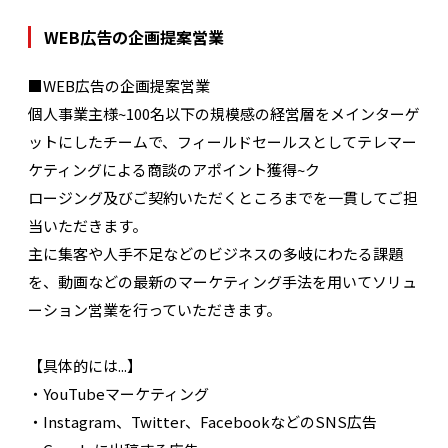
WEB広告の企画提案営業
■WEB広告の企画提案営業
個人事業主様~100名以下の規模感の経営層をメインターゲ
ットにしたチームで、フィールドセールスとしてテレマー
ケティングによる商談のアポイント獲得~ク
ロージング及びご契約いただくところまでを一貫してご担
当いただきます。
主に集客や人手不足などのビジネスの多岐にわたる課題
を、動画などの最新のマーケティング手法を用いてソリュ
ーション営業を行っていただきます。
【具体的には...】
・YouTubeマーケティング
・Instagram、Twitter、FacebookなどのSNS広告