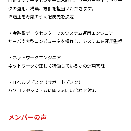
IT企業やデータセンターに常駐し、サーバーやネットワー
クの運用、構築、設計を担当いただきます。
※適正を考慮のうえ配属先を決定
・金融系データセンターでのシステム運用エンジニア
サーバや大型コンピュータを操作し、システムを運用監視
・ネットワークエンジニア
ネットワークが正しく稼働しているかの運用管理
・ITへルプデスク（サポートデスク）
パソコンやシステムに関する問い合わせ対応
メンバーの声