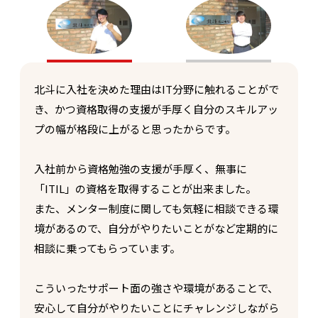
北斗に入社を決めた理由はIT分野に触れることがで
き、かつ資格取得の支援が手厚く自分のスキルアッ
プの幅が格段に上がると思ったからです。
入社前から資格勉強の支援が手厚く、無事に
「ITIL」の資格を取得することが出来ました。
また、メンター制度に関しても気軽に相談できる環
境があるので、自分がやりたいことがなど定期的に
相談に乗ってもらっています。
こういったサポート面の強さや環境があることで、
安心して自分がやりたいことにチャレンジしながら