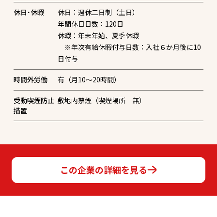
休日･休暇
休日：週休二日制（土日）
年間休日日数：120日
休暇：年末年始、夏季休暇
※年次有給休暇付与日数：入社６か月後に10
日付与
時間外労働
有（月10～20時間）
受動喫煙防止
敷地内禁煙（喫煙場所 無）
措置
この企業の詳細を見る