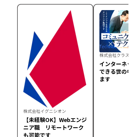
株式会社クラスア
インターネッ
できる世の中
ます
株式会社イグニシオン
【未経験OK】Webエンジ
ニア職 リモートワーク
も可能です