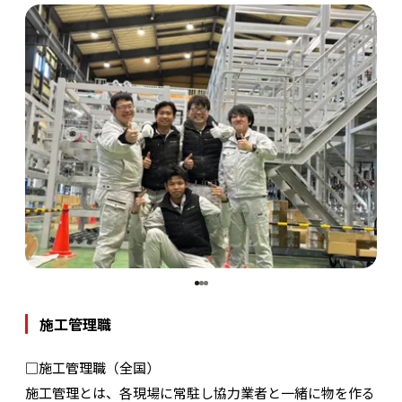
施工管理職
□施工管理職（全国）
施工管理とは、各現場に常駐し協力業者と一緒に物を作る