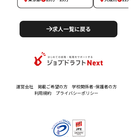
求人一覧に戻る
運営会社
掲載ご希望の方
学校関係者･保護者の方
利用規約
プライバシーポリシー