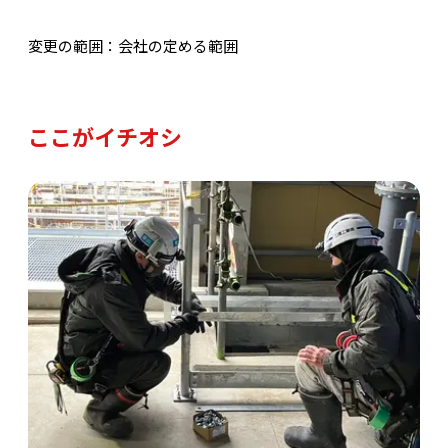
変更の範囲：会社の定める範囲
ここがイチオシ