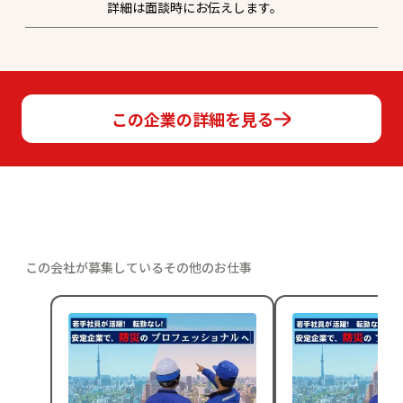
詳細は面談時にお伝えします。
この企業の詳細を見る
この会社が募集しているその他のお仕事