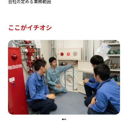
会社の定める業務範囲
ここがイチオシ