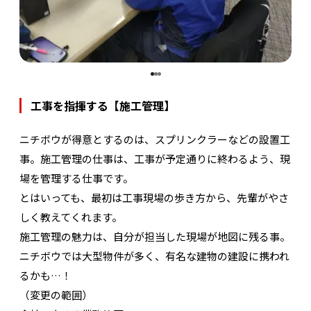
工事を指揮する【施工管理】
ニチボウが得意とするのは、スプリンクラーなどの設置工
事。施工管理の仕事は、工事が予定通りに終わるよう、現
場を管理する仕事です。
とはいっても、最初は工事現場の歩き方から、先輩がやさ
しく教えてくれます。
施工管理の魅力は、自分が担当した現場が地図に残る事。
ニチボウでは大型物件が多く、有名な建物の建設に携われ
るかも…！
（変更の範囲）