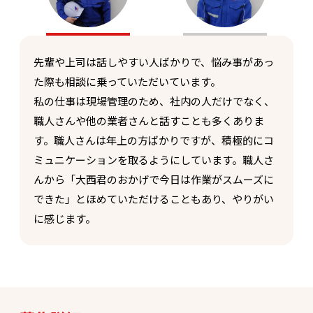
先輩や上司は話しやすい人ばかりで、悩み事があっ
た際も相談に乗っていただいています。
私の仕事は現場管理のため、社内の人だけでなく、
職人さんや他の業者さんと話すことも多くありま
す。職人さんは年上の方ばかりですが、積極的にコ
ミュニケーションを取るようにしています。職人さ
んから「大西君のおかげで今日は作業がスムーズに
できた」とほめていただけることもあり、やりがい