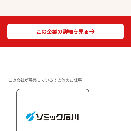
この企業の詳細を見る
この会社が募集しているその他のお仕事