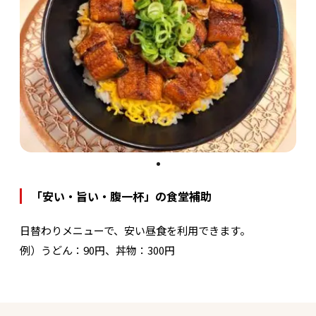
「安い・旨い・腹一杯」の食堂補助
日替わりメニューで、安い昼食を利用できます。
例）うどん：90円、丼物：300円