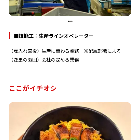
■技能工：生産ラインオペレーター
（雇入れ直後）生産に関わる業務 ※配属部署による
（変更の範囲）会社の定める業務
ここがイチオシ